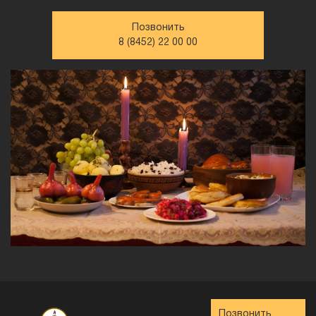
Позвонить
8 (8452) 22 00 00
Позвонить